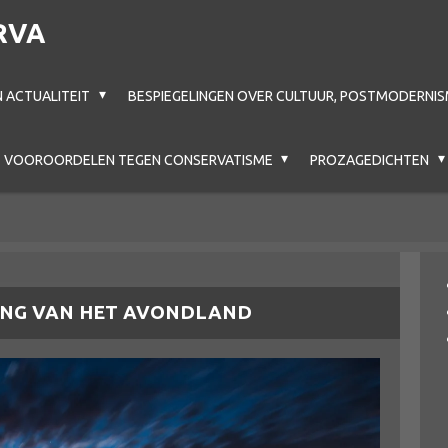
RVA
N ACTUALITEIT
BESPIEGELINGEN OVER CULTUUR, POSTMODERNIS
VOOROORDELEN TEGEN CONSERVATISME
PROZAGEDICHTEN
ANG VAN HET AVONDLAND