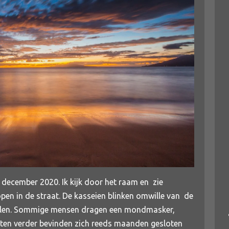
 december 2020. Ik kijk door het raam en zie
en in de straat. De kasseien blinken omwille van de
vallen. Sommige mensen dragen een mondmasker,
aten verder bevinden zich reeds maanden gesloten