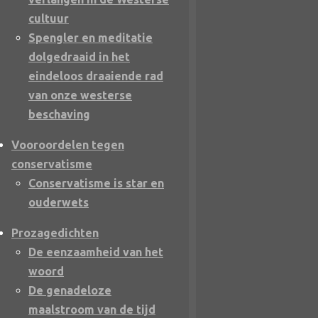
cultuur
Spengler en meditatie
dolgedraaid in het
eindeloos draaiende rad
van onze westerse
beschaving
Vooroordelen tegen
conservatisme
Conservatisme is star en
ouderwets
Prozagedichten
De eenzaamheid van het
woord
De genadeloze
maalstroom van de tijd