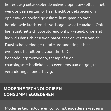
het eeuwig ontwikkelende individu opnieuw zelf aan het
werk te gaan en zijn of haar kracht te gebruiken om
opnieuw de oneindige ruimte in te gaan en met
hernieuwde krachten dit verlangen waar te maken. Ook
hier staat het zich voortdurend ontwikkelend, groeiend
individu dat zich een weg baant naar de verten van de
Faustische oneindige ruimte. Verandering is hier
eveneens het ultieme voorschrift. De
behandelingsmethoden, therapieën en
coachingsmethodieken zijn eveneens aan dergelijke
veranderingen onderhevig.
MODERNE TECHNOLOGIE EN
CONSUMPTIEGOEDEREN
Moderne technologie en consumptiegoederen vragen in