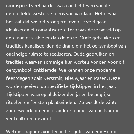
rampspoed veel harder was dan het leven van de
gemiddelde westerse mens van vandaag. Het gevaar
bestaat dat we het vroegere leven te veel gaan
idealiseren of romantiseren. Toch was deze wereld op
een manier stabieler dan de onze. Oude gebruiken en
tradities kanaliseerden de drang om het oersymbool van
oneindige ruimte te realiseren. Oude gebruiken en
tradities waarvan sommige hun wortels vonden voor dit
oersymbool ontkiemde. We kennen onze moderne
feestdagen zoals Kerstmis, Nieuwjaar en Pasen. Deze
worden gevierd op specifieke tijdstippen in het jaar.
Tijdstippen waarop al duizenden jaren belangrijke
rituelen en feesten plaatsvinden. Zo wordt de winter
zonnewende op één of andere manier van oudsher in
veel culturen gevierd.
Wetenschappers vonden in het gebit van een Homo