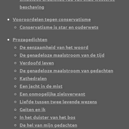
beschaving
Vooroordelen tegen conservatisme
Conservatisme is star en ouderwets
Prozagedichten
De eenzaamheid van het woord
De genadeloze maalstroom van de tijd
Verdoofd leven
De genadeloze maalstroom van gedachten
Kathedralen
Een jacht in de mist
Een onmogelijke zielsverwant
Liefde tussen twee levende wezens
Geiten en ik
In het duister van het bos
De hel van mijn gedachten