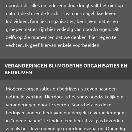
doordat dit alles en iedereen doordringt valt het niet op
dat dit de sturende kracht is van ons dagelijkse leven.
Individuen, families, organisaties, bedrijven, naties en
groepen naties zijn hier volledig van doordrongen. Dit
zelfs op die momenten dat we denken hier tegen te
vechten. Ik geef hiervan enkele voorbeelden:
VERANDERINGEN BIJ MODERNE ORGANISATIES EN
BEDRIJVEN
Moderne organisaties en bedrijven streven naar een
optimale werking. Hierdoor is het soms noodzakelijk om
veranderingen door te voeren. Soms betalen deze
bedrijven andere bedrijven om dergelijke veranderingen
in “goede banen” te leiden. Een bedrijf zal pas tevreden
zijn als het deze oneindige groei kan evenaren. Oneindig