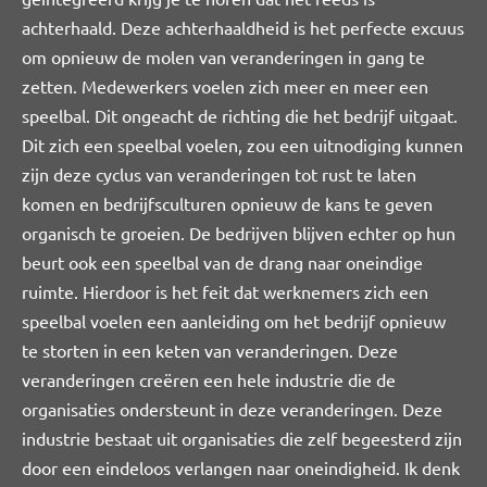
achterhaald. Deze achterhaaldheid is het perfecte excuus
om opnieuw de molen van veranderingen in gang te
zetten. Medewerkers voelen zich meer en meer een
speelbal. Dit ongeacht de richting die het bedrijf uitgaat.
Dit zich een speelbal voelen, zou een uitnodiging kunnen
zijn deze cyclus van veranderingen tot rust te laten
komen en bedrijfsculturen opnieuw de kans te geven
organisch te groeien. De bedrijven blijven echter op hun
beurt ook een speelbal van de drang naar oneindige
ruimte. Hierdoor is het feit dat werknemers zich een
speelbal voelen een aanleiding om het bedrijf opnieuw
te storten in een keten van veranderingen. Deze
veranderingen creëren een hele industrie die de
organisaties ondersteunt in deze veranderingen. Deze
industrie bestaat uit organisaties die zelf begeesterd zijn
door een eindeloos verlangen naar oneindigheid. Ik denk