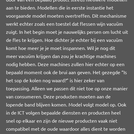
aan te bieden. Modellen die in eerste instantie het
voorgaande model moeten overtreffen. Dit mechanisme
werkt echter zoals een toestel dat flessen wijn vacuüm
zuigt. In het begin moet je nauwelijks persen om lucht uit
de fles te krijgen. Hoe dichter je echter bij een vacuüm
komt hoe meer je je moet inspannen. Wil je nog dit
meer vacuüm krijgen dan zou je krachtige machines
nodig hebben. Deze machines zullen hier echter op een
bepaald moment ook de brui aan geven. Het gezegde “Is
het sop de kolen nog waard?” is hier zeker van
toepassing. Alleen we passen dit niet toe op onze manier
van consumeren. Deze producten moeten aan de
lopende band blijven komen. Model volgt model op. Ook
in de ICT volgen bepaalde diensten en producten heel
snel op elkaar en zijn de nieuwe producten vaak niet
compatibel met de oude waardoor alles dient te worden