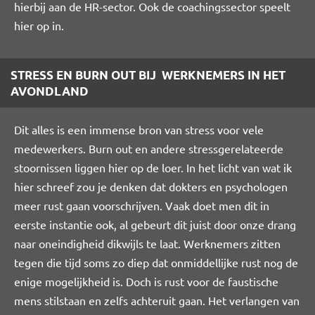
hierbij aan de HR-sector. Ook de coachingssector speelt
hier op in.
STRESS EN BURN OUT BIJ WERKNEMERS IN HET
AVONDLAND
Dit alles is een immense bron van stress voor vele
medewerkers. Burn out en andere stressgerelateerde
stoornissen liggen hier op de loer. In het licht van wat ik
hier schreef zou je denken dat dokters en psychologen
meer rust gaan voorschrijven. Vaak doet men dit in
eerste instantie ook, al gebeurt dit juist door onze drang
naar oneindigheid dikwijls te laat. Werknemers zitten
tegen die tijd soms zo diep dat onmiddellijke rust nog de
enige mogelijkheid is. Doch is rust voor de faustische
mens stilstaan en zelfs achteruit gaan. Het verlangen van