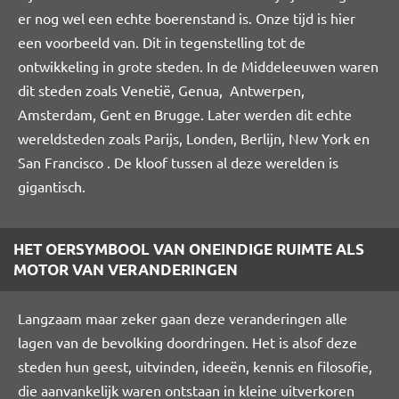
er nog wel een echte boerenstand is. Onze tijd is hier
een voorbeeld van. Dit in tegenstelling tot de
ontwikkeling in grote steden. In de Middeleeuwen waren
dit steden zoals Venetië, Genua, Antwerpen,
Amsterdam, Gent en Brugge. Later werden dit echte
wereldsteden zoals Parijs, Londen, Berlijn, New York en
San Francisco . De kloof tussen al deze werelden is
gigantisch.
HET OERSYMBOOL VAN ONEINDIGE RUIMTE ALS
MOTOR VAN VERANDERINGEN
Langzaam maar zeker gaan deze veranderingen alle
lagen van de bevolking doordringen. Het is alsof deze
steden hun geest, uitvinden, ideeën, kennis en filosofie,
die aanvankelijk waren ontstaan in kleine uitverkoren