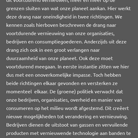
grenzen sluiten van wat onze planeet aankan. Hier werkt
deze drang naar oneindigheid in twee richtingen. We
kennen zoals hierboven beschreven de drang naar
voortdurende vernieuwing van onze organisaties,
bedrijven en consumptiegoederen. Anderzijds uit deze
drang zich ook in een groot verlangen naar
duurzaamheid van onze planeet. Ook deze moet
voortdurend meegaan. In eerste instantie zitten we hier
dus met een onoverkomelijke impasse. Toch hebben
beide richtingen elkaar gevonden en versterken ze
momenteel elkaar. De (groene) politiek verwacht dat
onze bedrijven, organisaties, overheid en manier van
consumeren op het milieu wordt afgestemd. Dit creëert
nieuwe mogelijkheden tot verandering en vernieuwing.
Bedrijven dienen de uitstoot van gassen en vervuilende
producten met vernieuwende technologie aan banden te