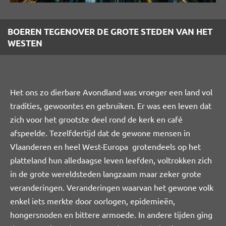
BOEREN TEGENOVER DE GROTE STEDEN VAN HET
WESTEN
Het ons zo dierbare Avondland was vroeger een land vol
tradities, gewoontes en gebruiken. Er was een leven dat
zich voor het grootste deel rond de kerk en café
afspeelde. Tezelfdertijd dat de gewone mensen in
Vlaanderen en heel West-Europa grotendeels op het
platteland hun alledaagse leven leefden, voltrokken zich
in de grote wereldsteden langzaam maar zeker grote
veranderingen. Veranderingen waarvan het gewone volk
enkel iets merkte door oorlogen, epidemieën,
hongersnoden en bittere armoede. In andere tijden ging