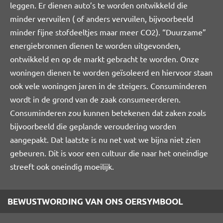
leggen. Er dienen auto’s te worden ontwikkeld die
minder vervuilen ( of anders vervuilen, bijvoorbeeld
minder fijne stofdeeltjes maar meer CO2). “Duurzame”
energiebronnen dienen te worden uitgevonden,
ontwikkeld en op de markt gebracht te worden. Onze
woningen dienen te worden geïsoleerd en hiervoor staan
ook vele woningen jaren in de steigers. Consuminderen
wordt in de grond van de zaak consumeerderen.
Consuminderen zou kunnen betekenen dat zaken zoals
bijvoorbeeld die geplande veroudering worden
aangepakt. Dat laatste is nu net wat we bijna niet zien
gebeuren. Dit is voor een cultuur die naar het oneindige
streeft ook oneindig moeilijk.
BEWUSTWORDING VAN ONS OERSYMBOOL