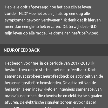
Heb je je ooit afgevraagd hoe het zou zijn te leven
zonder NLD? Hoe het zou zijn als op een dag alle
symptomen gewoon verdwenen? Ik denk dat ik hiervan
meer dan een glimp heb ervaren. Dit terwijl deze NLD
mijn leven op alle mogelijke domeinen heeft beïnvloed.
NEUROFEEDBACK
Het begon voor me in de periode van 2017-2018. Ik
besloot toen om te starten met neurofeedback. Kort
samengevat probeert neurofeedback de activiteit van de
hersenen positief te beïnvloeden. De activiteit van de
hersenen is een ingewikkeld en ingenieus samenspel van
massa’s neuronen die chemische en elektrische signalen
afvuren. De elektrische signalen zorgen ervoor dat er