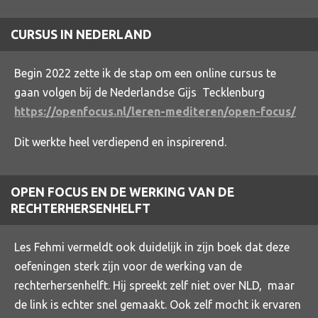
CURSUS IN NEDERLAND
Begin 2022 zette ik de stap om een online cursus te
gaan volgen bij de Nederlandse Gijs Tecklenburg
https://openfocus.nl/leren-mediteren/open-focus/
Dit werkte heel verdiepend en inspirerend.
OPEN FOCUS EN DE WERKING VAN DE
RECHTERHERSENHELFT
Les Fehmi vermeldt ook duidelijk in zijn boek dat deze
oefeningen sterk zijn voor de werking van de
rechterhersenhelft. Hij spreekt zelf niet over NLD, maar
de link is echter snel gemaakt. Ook zelf mocht ik ervaren