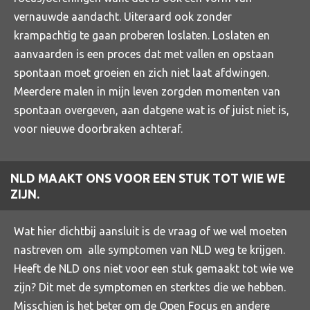
vernauwde aandacht. Uiteraard ook zonder
krampachtig te gaan proberen loslaten. Loslaten en
aanvaarden is een proces dat met vallen en opstaan
spontaan moet groeien en zich niet laat afdwingen.
Meerdere malen in mijn leven zorgden momenten van
spontaan overgeven, aan datgene wat is of juist niet is,
voor nieuwe doorbraken achteraf.
NLD MAAKT ONS VOOR EEN STUK TOT WIE WE
ZIJN.
Wat hier dichtbij aansluit is de vraag of we wel moeten
nastreven om alle symptomen van NLD weg te krijgen.
Heeft de NLD ons niet voor een stuk gemaakt tot wie we
zijn? Dit met de symptomen en sterktes die we hebben.
Misschien is het beter om de Open Focus en andere