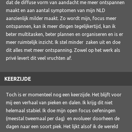
dat de diffuse vorm van aandacht me meer ontspannen
maakt en aan aantal symptomen van mijn NLD
aanzienlijk milder maakt. Zo wordt mijn, focus meer
ontspannen, kan ik meer dingen tegelijkertijd, kan ik
beter multitasken, beter plannen en organiseren en is er
meer ruimtelijk inzicht. Ik stel minder zaken uit en doe
dit alles met meer ontspanning. Zowel op het werk als
privé levert dit veel vruchten af.
KEERZIJDE
Toch is er momenteel nog een keerzijde. Het blijft voor
mij een verhaal van pieken en dalen. Ik krijg dit niet
helemaal stabiel. Ik doe mijn open focus oefeningen
(meestal tweemaal per dag) en evolueer doorheen de
dagen naar een soort piek. Het lijkt alsof ik de wereld