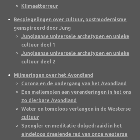
Klimaatterreur
Bespiegelingen over cultuur, postmodernisme
geïnspireerd door Jung
Jungiaanse universele archetypen en unieke
cultuur deel 1
Jungiaanse universele archetypen en unieke
cultuur deel 2
Mijmeringen over het Avondland
Corona en de ondergang van het Avondland
Een mallemolen aan veranderingen in het ons
zo dierbare Avondland
Water en tomeloos verlangen in de Westerse
cultuur
Spengler en meditatie dolgedraaid in het
eindeloos draaiende rad van onze westerse