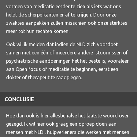
vormen van meditatie eerder te zien als iets wat ons
helpt de scherpe kanten er af te krijgen. Door onze
zwaktes aanpakken zullen misschien ook onze sterktes
meer tot hun rechten komen.
Ook wil ik melden dat indien de NLD zich voordoet
samen met een één of meerdere andere stoornissen of
psychiatrische aandoeningen het het beste is, vooraleer
aan Open focus of meditatie te beginnen, eerst een
dokter of therapeut te raadplegen.
CONCLUSIE
Hoe dan ook is hier allesbehalve het laatste woord over
gezegd. Ik wil hier ook graag een oproep doen aan
mensen met NLD , hulpverleners die werken met mensen